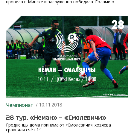
провела в Минске и заслуженно победила. Голами о...
/ 10.11.2018
Чемпионат
28 тур. «Неман» — «Смолевичи»
Гродненцы дома принимают «Смолевичи»: хозяева
сравняли счёт 1:1