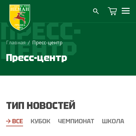
ПРЕСС-
ЦЕНТР
Главная
/
Пресс-центр
Пресс-центр
ТИП НОВОСТЕЙ
ВСЕ
КУБОК
ЧЕМПИОНАТ
ШКОЛА
Т