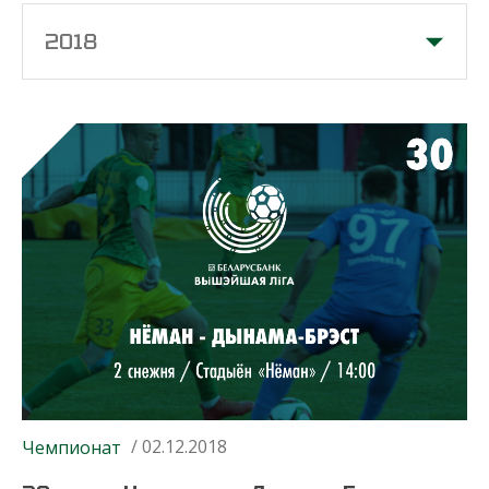
2018
/ 02.12.2018
Чемпионат