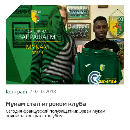
/ 02.03.2018
Контракт
Мукам стал игроком клуба
Сегодня французский полузащитник Эрвен Мукам
подписал контракт с клубом