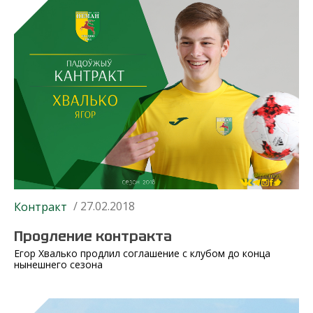
/ 27.02.2018
Контракт
Продление контракта
Егор Хвалько продлил соглашение с клубом до конца
нынешнего сезона