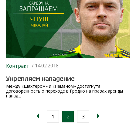
/ 14.02.2018
Контракт
Укрепляем нападение
Между «Шахтёром» и «Неманом» достигнута
договорённость о переходе в Гродно на правах аренды
напад...
1
2
3