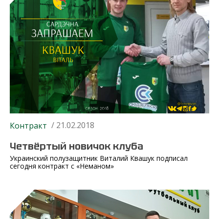
/ 21.02.2018
Контракт
Четвёртый новичок клуба
Украинский полузащитник Виталий Квашук подписал
сегодня контракт с «Неманом»