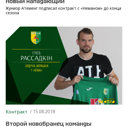
Новый нападающий
Жуниор Атеменг подписал контракт с «Неманом» до конца
сезона
/ 15.08.2018
Контракт
Второй новобранец команды