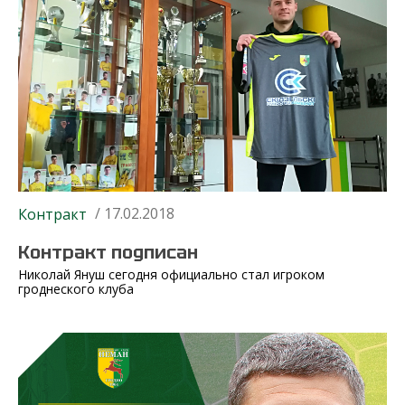
/ 17.02.2018
Контракт
Контракт подписан
Николай Януш сегодня официально стал игроком
гроднеского клуба