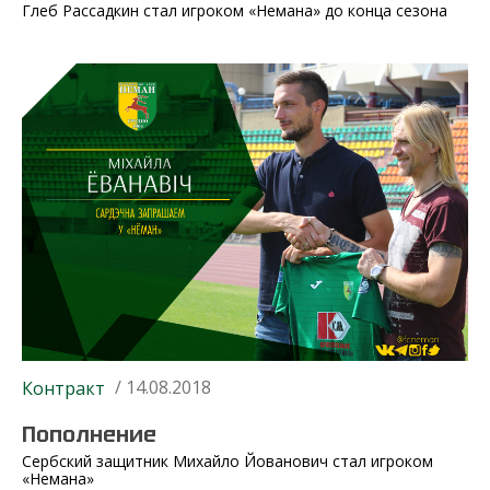
Глеб Рассадкин стал игроком «Немана» до конца сезона
/ 14.08.2018
Контракт
Пополнение
Сербский защитник Михайло Йованович стал игроком
«Немана»