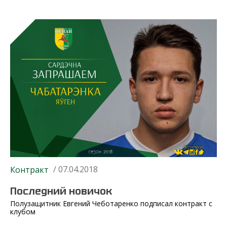
/ 07.04.2018
Контракт
Последний новичок
Полузащитник Евгений Чеботаренко подписал контракт с
клубом