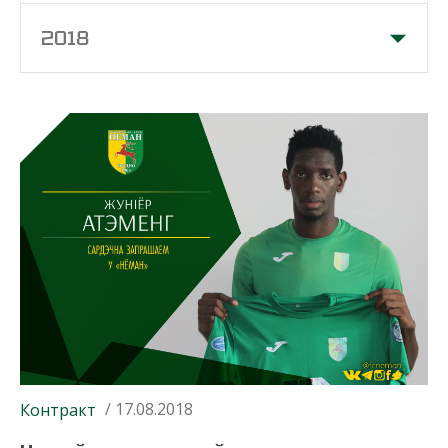
2018
/ 17.08.2018
Контракт