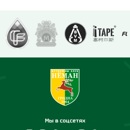
Мы в соцсетях