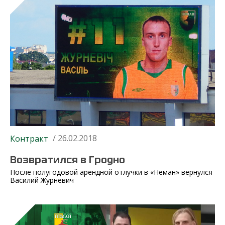
/ 26.02.2018
Контракт
Возвратился в Гродно
После полугодовой арендной отлучки в «Неман» вернулся
Василий Журневич