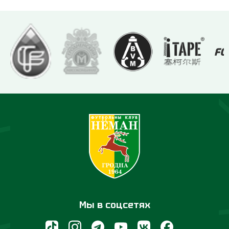
Мы в соцсетях