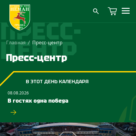
ПРЕСС-
ЦЕНТР
Главная
/
Пресс-центр
Пресс-центр
В ЭТОТ ДЕНЬ КАЛЕНДАРЯ
08.08.2026
В гостях одна победа