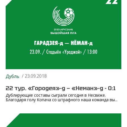
/ 23.09.2018
Дубль
22 тур. «Городея»-д — «Неман»-д - 0:1
Дублирующие составы сыграли сегодня в Несвиже.
Благодаря голу Копача со штрафного наша команда вы...