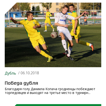
/ 06.10.2018
Дубль
Победа дубля
Благодаря голу Даниила Копача гродненцы побеждают
торпедовцев и выходят на третье место в турнирн...