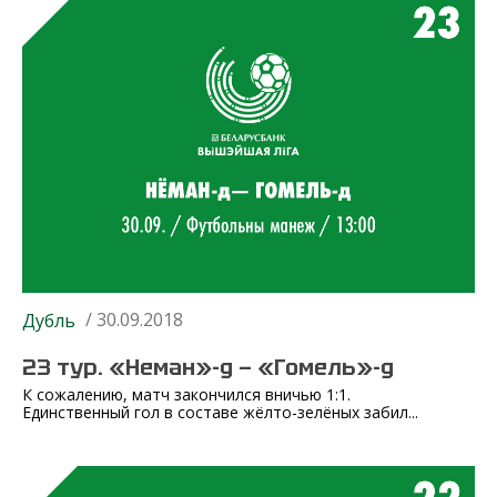
/ 30.09.2018
Дубль
23 тур. «Неман»-д — «Гомель»-д
К сожалению, матч закончился вничью 1:1.
Единственный гол в составе жёлто-зелёных забил...