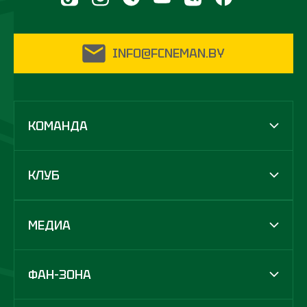
INFO@FCNEMAN.BY
КОМАНДА
КЛУБ
МЕДИА
ФАН-ЗОНА