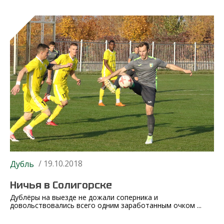
/ 19.10.2018
Дубль
Ничья в Солигорске
Дублёры на выезде не дожали соперника и
довольствовались всего одним заработанным очком ...