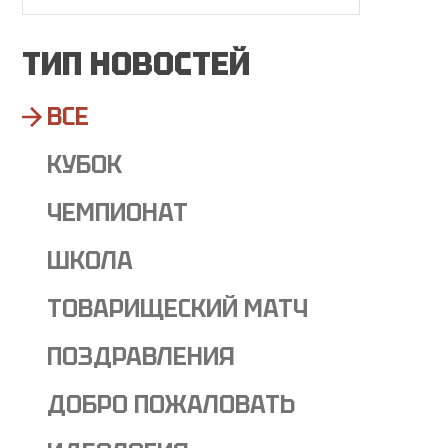
ТИП НОВОСТЕЙ
ВСЕ
КУБОК
ЧЕМПИОНАТ
ШКОЛА
ТОВАРИЩЕСКИЙ МАТЧ
ПОЗДРАВЛЕНИЯ
ДОБРО ПОЖАЛОВАТЬ