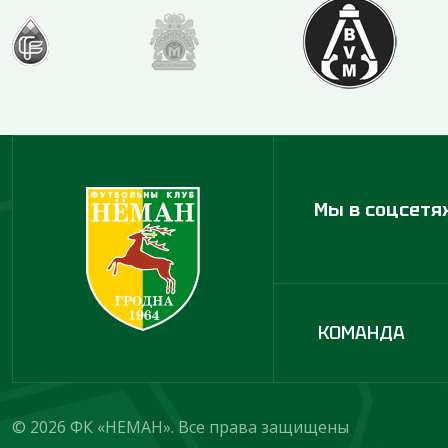
Мы в соцсетя
КОМАНДА
© 2026 ФК «НЕМАН». Все права защищены