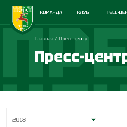
ПРЕ
КОМАНДА
КЛУБ
ПРЕСС-ЦЕ
Главная
/
Пресс-центр
Пресс-цент
ЦЕ
2018