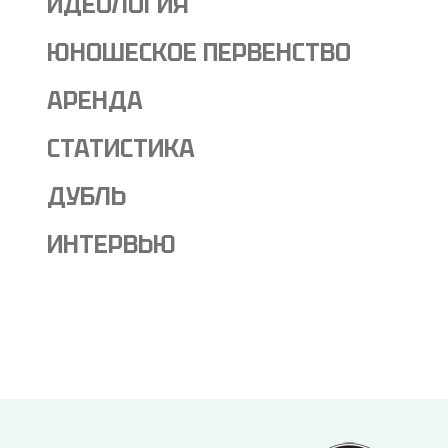
ИДЕОЛОГИЯ
ЮНОШЕСКОЕ ПЕРВЕНСТВО
АРЕНДА
СТАТИСТИКА
ДУБЛЬ
ИНТЕРВЬЮ