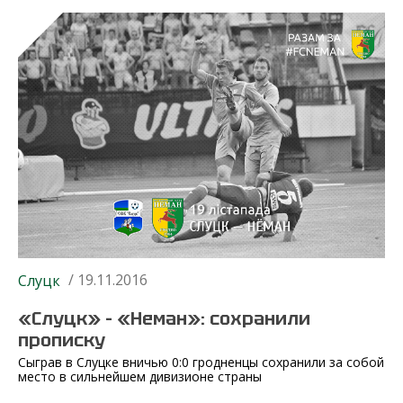
/ 19.11.2016
Слуцк
«Слуцк» – «Неман»: сохранили
прописку
Сыграв в Слуцке вничью 0:0 гродненцы сохранили за собой
место в сильнейшем дивизионе страны