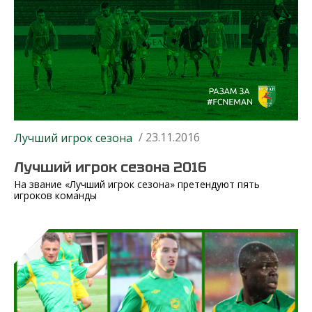
/ 23.11.2016
Лучший игрок сезона
Лучший игрок сезона 2016
На звание «Лучший игрок сезона» претендуют пять
игроков команды