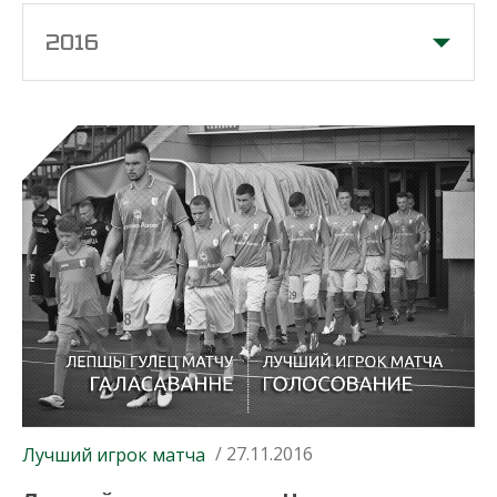
2016
/ 27.11.2016
Лучший игрок матча