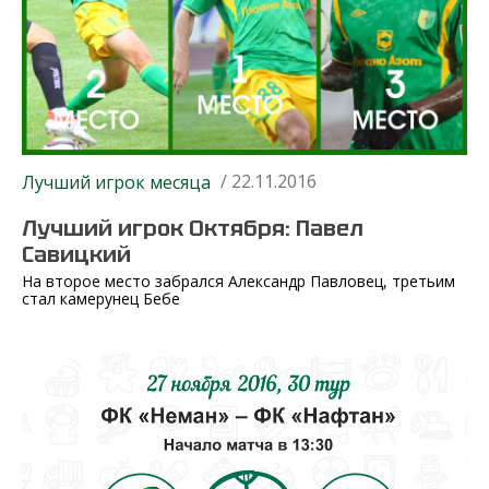
/ 22.11.2016
Лучший игрок месяца
Лучший игрок Октября: Павел
Савицкий
На второе место забрался Александр Павловец, третьим
стал камерунец Бебе