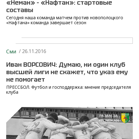
«Неман» – «Нафтан»: стартовые
составы
Сегодня наша команда матчем против новополоцкого
«Нафтана» команда завершает сезон
/ 26.11.2016
Сми
Иван ВОРСОВИЧ: Думаю, ни один клуб
высшей лиги не скажет, что указ ему
не помогает
ПРЕССБОЛ. Футбол и господдержка: мнение председателя
клуба