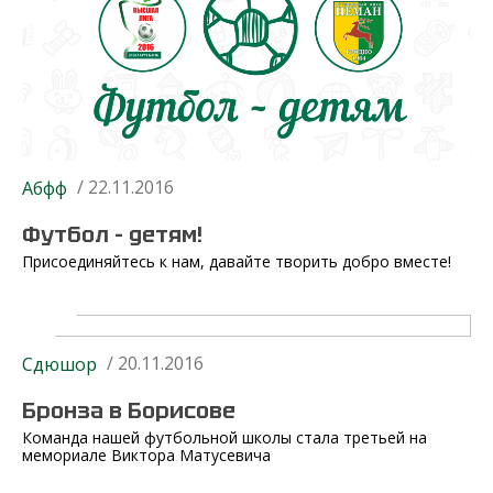
/ 22.11.2016
Абфф
Футбол – детям!
Присоединяйтесь к нам, давайте творить добро вместе!
/ 20.11.2016
Сдюшор
Бронза в Борисове
Команда нашей футбольной школы стала третьей на
мемориале Виктора Матусевича