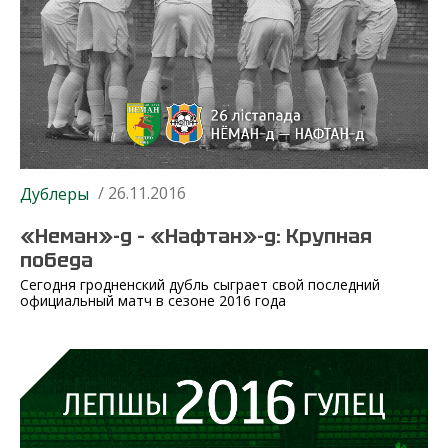
/ 26.11.2016
Дублеры
«Неман»-д – «Нафтан»-д: Крупная
победа
Сегодня гродненский дубль сыграет свой последний
официальный матч в сезоне 2016 года