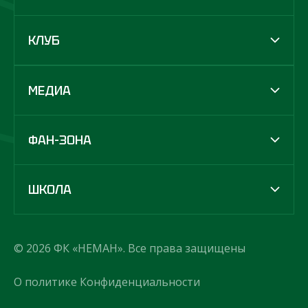
КЛУБ
МЕДИА
ФАН-ЗОНА
ШКОЛА
© 2026 ФК «НЕМАН». Все права защищены
О политике Конфиденциальности