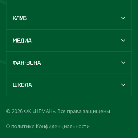
КЛУБ
МЕДИА
ФАН-ЗОНА
ШКОЛА
© 2026 ФК «НЕМАН». Все права защищены
О политике Конфиденциальности