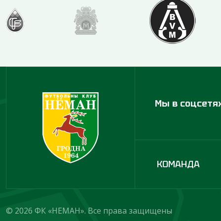
Мы в соцсетя
КОМАНДА
© 2026 ФК «НЕМАН». Все права защищены