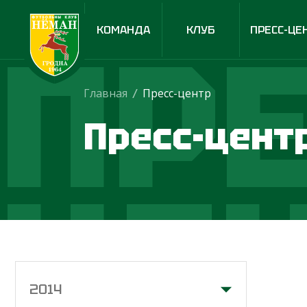
ПРЕ
КОМАНДА
КЛУБ
ПРЕСС-ЦЕ
Главная
/
Пресс-центр
Пресс-цент
ЦЕ
2014