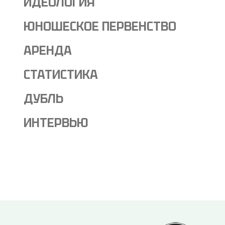
ИДЕОЛОГИЯ
ЮНОШЕСКОЕ ПЕРВЕНСТВО
АРЕНДА
СТАТИСТИКА
ДУБЛЬ
ИНТЕРВЬЮ