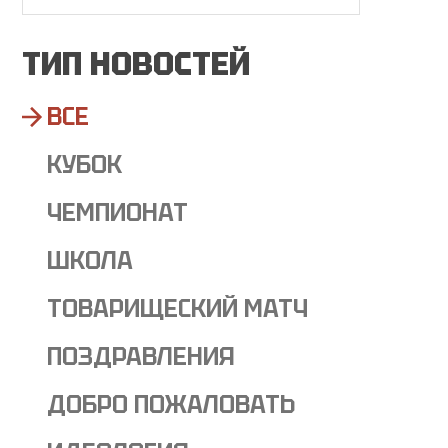
ТИП НОВОСТЕЙ
ВСЕ
КУБОК
ЧЕМПИОНАТ
ШКОЛА
ТОВАРИЩЕСКИЙ МАТЧ
ПОЗДРАВЛЕНИЯ
ДОБРО ПОЖАЛОВАТЬ