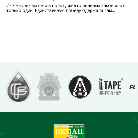
Из четырёх матчей в пользу жёлто-зелёных закончился
только один. Единственную победу одержала сам...