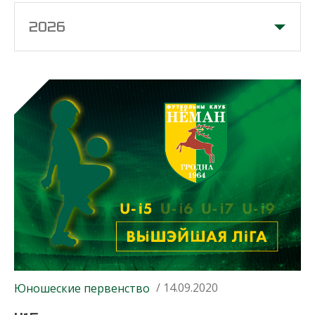
2026
/ 14.09.2020
Юношеские первенство