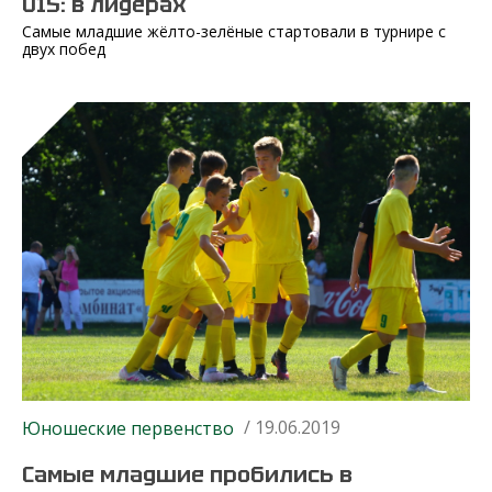
U15: в лидерах
Самые младшие жёлто-зелёные стартовали в турнире с
двух побед
/ 19.06.2019
Юношеские первенство
Самые младшие пробились в