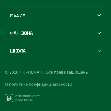
МЕДИА
ФАН-ЗОНА
ШКОЛА
© 2026 ФК «НЕМАН». Все права защищены
О политике Конфиденциальности