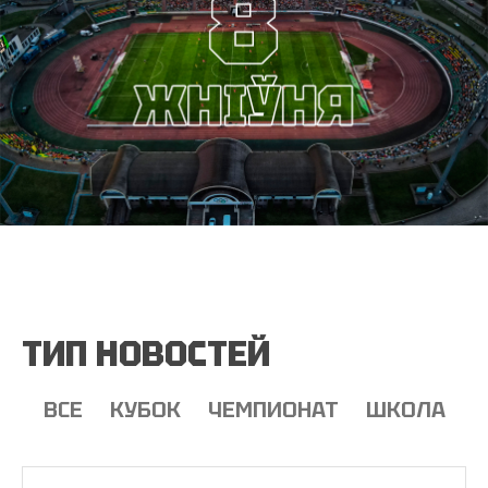
ТИП НОВОСТЕЙ
ВСЕ
КУБОК
ЧЕМПИОНАТ
ШКОЛА
Т