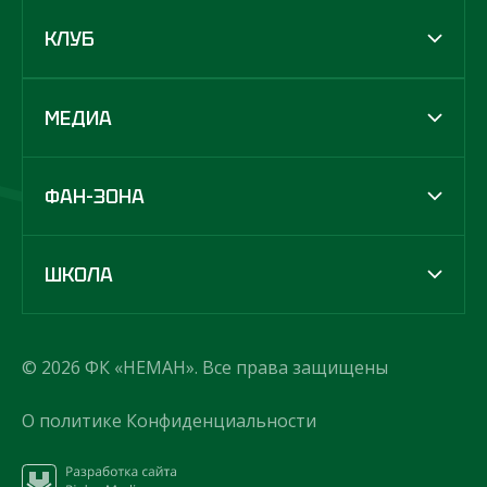
КЛУБ
МЕДИА
ФАН-ЗОНА
ШКОЛА
© 2026 ФК «НЕМАН». Все права защищены
О политике Конфиденциальности