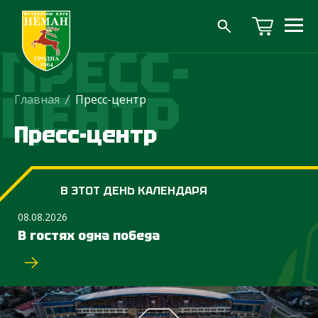
ПРЕСС-
ЦЕНТР
Главная
/
Пресс-центр
Пресс-центр
В ЭТОТ ДЕНЬ КАЛЕНДАРЯ
08.08.2026
В гостях одна победа