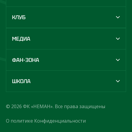
КЛУБ
МЕДИА
ФАН-ЗОНА
ШКОЛА
© 2026 ФК «НЕМАН». Все права защищены
О политике Конфиденциальности