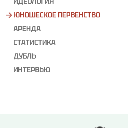
ИДЕОЛОГИЯ
ЮНОШЕСКОЕ ПЕРВЕНСТВО
АРЕНДА
СТАТИСТИКА
ДУБЛЬ
ИНТЕРВЬЮ