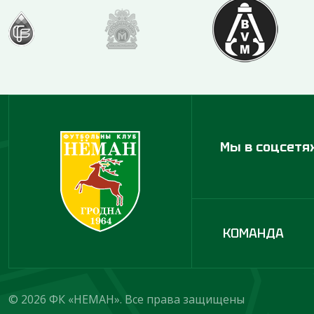
Мы в соцсетя
КОМАНДА
© 2026 ФК «НЕМАН». Все права защищены