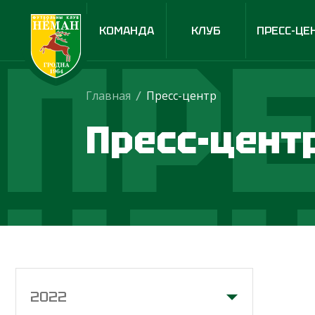
ПРЕ
КОМАНДА
КЛУБ
ПРЕСС-ЦЕ
Главная
/
Пресс-центр
Пресс-цент
ЦЕ
2022