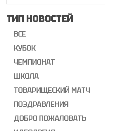
ТИП НОВОСТЕЙ
ВСЕ
КУБОК
ЧЕМПИОНАТ
ШКОЛА
ТОВАРИЩЕСКИЙ МАТЧ
ПОЗДРАВЛЕНИЯ
ДОБРО ПОЖАЛОВАТЬ