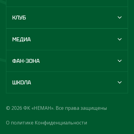
КЛУБ
МЕДИА
ФАН-ЗОНА
ШКОЛА
© 2026 ФК «НЕМАН». Все права защищены
О политике Конфиденциальности