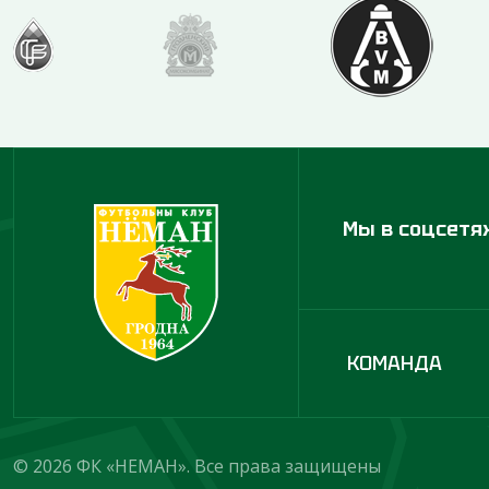
Мы в соцсетя
КОМАНДА
© 2026 ФК «НЕМАН». Все права защищены