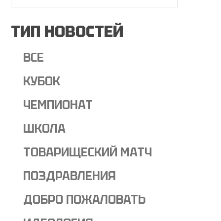
ТИП НОВОСТЕЙ
ВСЕ
КУБОК
ЧЕМПИОНАТ
ШКОЛА
ТОВАРИЩЕСКИЙ МАТЧ
ПОЗДРАВЛЕНИЯ
ДОБРО ПОЖАЛОВАТЬ