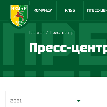
ПРЕ
КОМАНДА
КЛУБ
ПРЕСС-ЦЕ
Главная
/
Пресс-центр
Пресс-цент
ЦЕ
2021