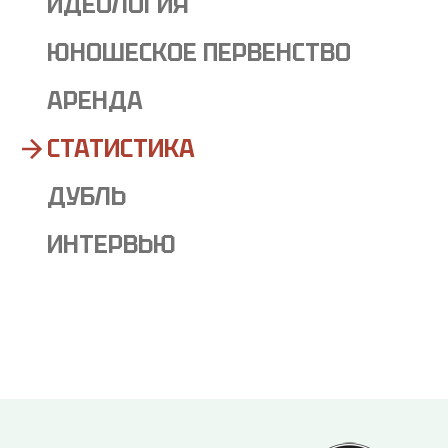
ИДЕОЛОГИЯ
ЮНОШЕСКОЕ ПЕРВЕНСТВО
АРЕНДА
СТАТИСТИКА
ДУБЛЬ
ИНТЕРВЬЮ