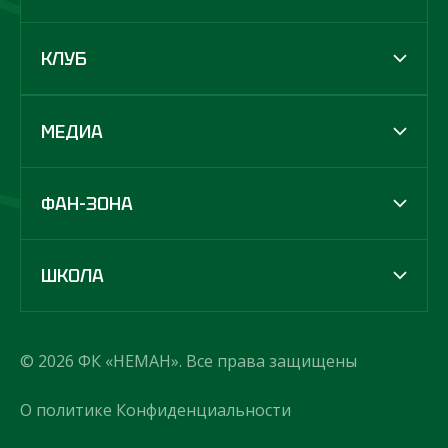
КЛУБ
МЕДИА
ФАН-ЗОНА
ШКОЛА
© 2026 ФК «НЕМАН». Все права защищены
О политике Конфиденциальности