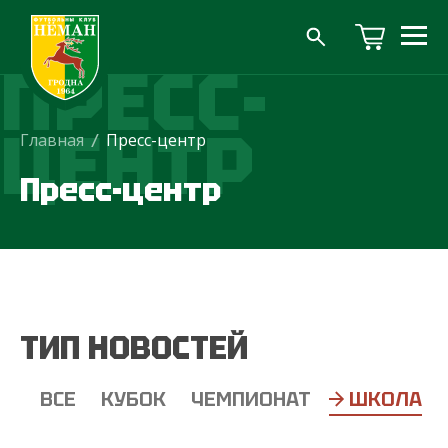
ПРЕСС-
ЦЕНТР
Главная
/
Пресс-центр
Пресс-центр
ТИП НОВОСТЕЙ
ВСЕ
КУБОК
ЧЕМПИОНАТ
ШКОЛА