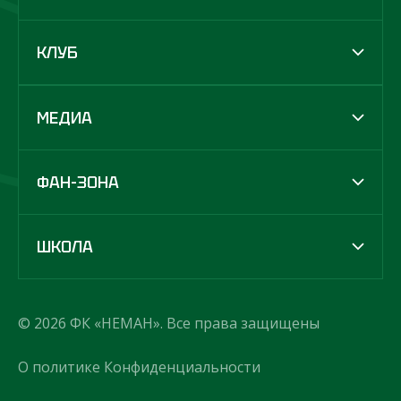
КЛУБ
МЕДИА
ФАН-ЗОНА
ШКОЛА
© 2026 ФК «НЕМАН». Все права защищены
О политике Конфиденциальности