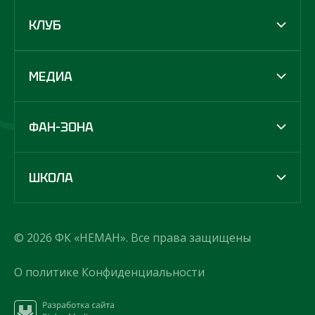
КЛУБ
МЕДИА
ФАН-ЗОНА
ШКОЛА
© 2026 ФК «НЕМАН». Все права защищены
О политике Конфиденциальности