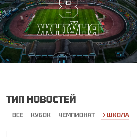
ТИП НОВОСТЕЙ
ВСЕ
КУБОК
ЧЕМПИОНАТ
ШКОЛА