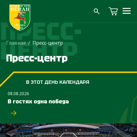
ПРЕСС-
ЦЕНТР
Главная
/
Пресс-центр
Пресс-центр
В ЭТОТ ДЕНЬ КАЛЕНДАРЯ
08.08.2026
В гостях одна победа