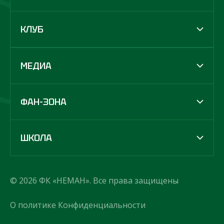
КЛУБ
МЕДИА
ФАН-ЗОНА
ШКОЛА
© 2026 ФК «НЕМАН». Все права защищены
О политике Конфиденциальности