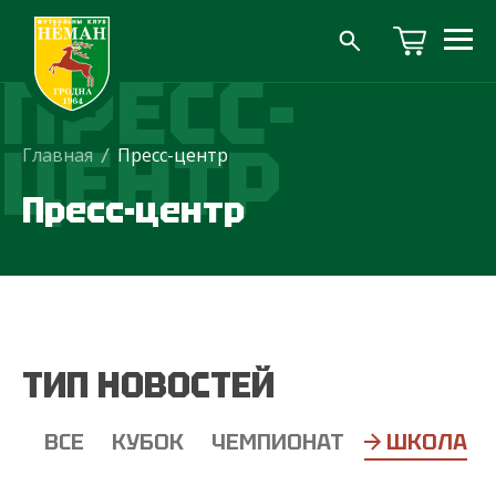
ПРЕСС-
ЦЕНТР
Главная
/
Пресс-центр
Пресс-центр
ТИП НОВОСТЕЙ
ВСЕ
КУБОК
ЧЕМПИОНАТ
ШКОЛА