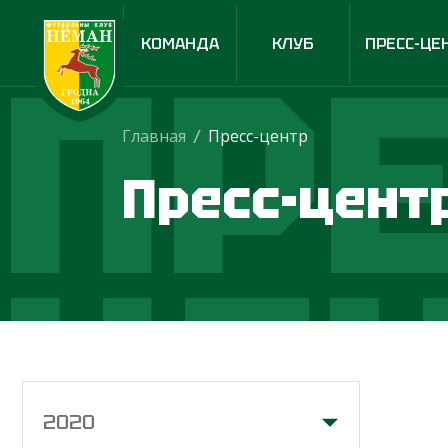
ПРЕ
КОМАНДА
КЛУБ
ПРЕСС-ЦЕ
Главная
/
Пресс-центр
Пресс-цент
ЦЕ
2020