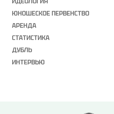
ИДЕОЛОГИЯ
ЮНОШЕСКОЕ ПЕРВЕНСТВО
АРЕНДА
СТАТИСТИКА
ДУБЛЬ
ИНТЕРВЬЮ