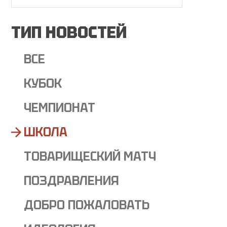
ТИП НОВОСТЕЙ
ВСЕ
КУБОК
ЧЕМПИОНАТ
ШКОЛА
ТОВАРИЩЕСКИЙ МАТЧ
ПОЗДРАВЛЕНИЯ
ДОБРО ПОЖАЛОВАТЬ