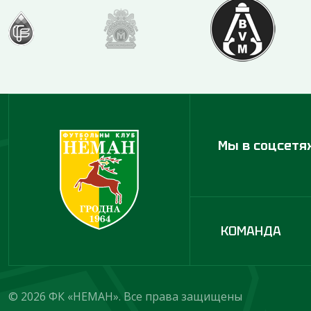
Мы в соцсетя
КОМАНДА
© 2026 ФК «НЕМАН». Все права защищены