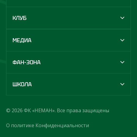
КЛУБ
МЕДИА
ФАН-ЗОНА
ШКОЛА
© 2026 ФК «НЕМАН». Все права защищены
О политике Конфиденциальности