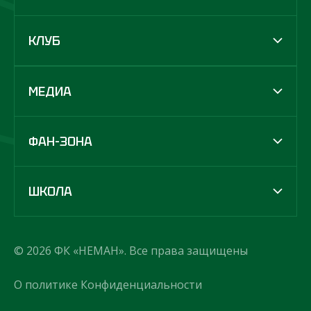
КЛУБ
МЕДИА
ФАН-ЗОНА
ШКОЛА
© 2026 ФК «НЕМАН». Все права защищены
О политике Конфиденциальности