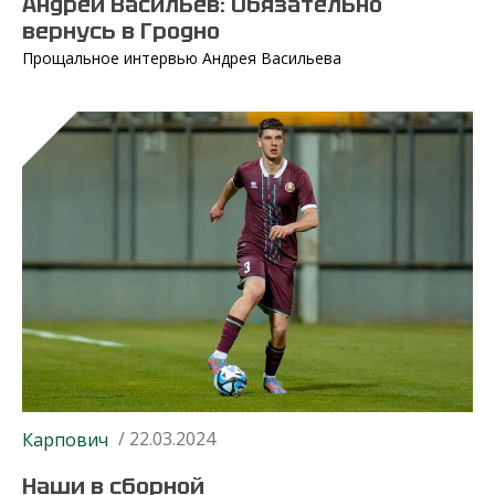
Андрей Васильев: Обязательно
вернусь в Гродно
Прощальное интервью Андрея Васильева
/ 22.03.2024
Карпович
Наши в сборной