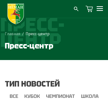
ПРЕСС-
ЦЕНТР
Главная
/
Пресс-центр
Пресс-центр
ТИП НОВОСТЕЙ
ВСЕ
КУБОК
ЧЕМПИОНАТ
ШКОЛА
Т