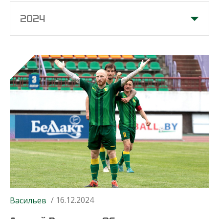
2024
/ 16.12.2024
Васильев