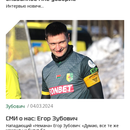
Интервью новичк...
/ 04.03.2024
Зубович
СМИ о нас: Егор Зубович
Нападающий «Немана» Егор Зубович: «Думаю, все те же