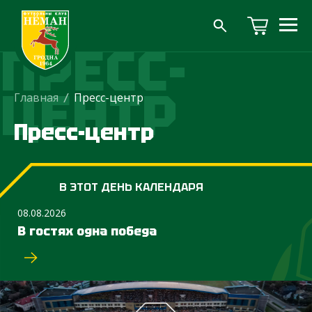
ПРЕСС-
ЦЕНТР
Главная
/
Пресс-центр
Пресс-центр
В ЭТОТ ДЕНЬ КАЛЕНДАРЯ
08.08.2026
В гостях одна победа