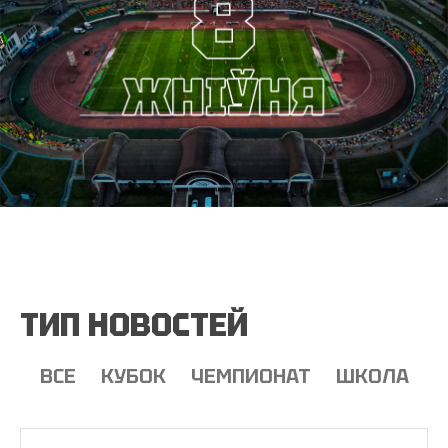
ТИП НОВОСТЕЙ
ВСЕ
КУБОК
ЧЕМПИОНАТ
ШКОЛА
Т