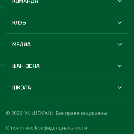
КОМАНДА
КЛУБ
МЕДИА
ФАН-ЗОНА
ШКОЛА
© 2026 ФК «НЕМАН». Все права защищены
О политике Конфиденциальности