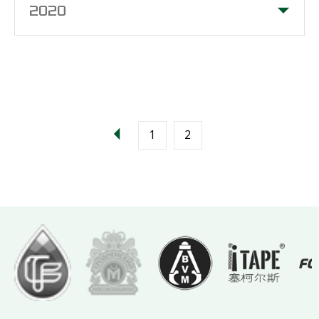
2020
1
2