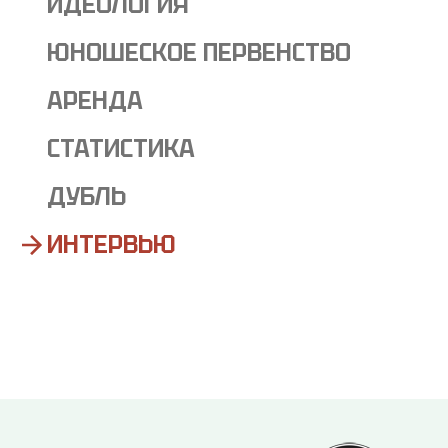
ИДЕОЛОГИЯ
ЮНОШЕСКОЕ ПЕРВЕНСТВО
АРЕНДА
СТАТИСТИКА
ДУБЛЬ
ИНТЕРВЬЮ