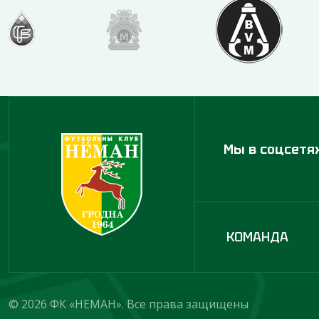
Мы в соцсетя
КОМАНДА
© 2026 ФК «НЕМАН». Все права защищены