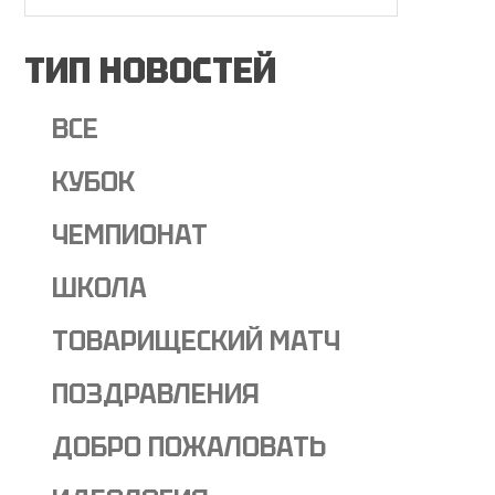
ТИП НОВОСТЕЙ
ВСЕ
КУБОК
ЧЕМПИОНАТ
ШКОЛА
ТОВАРИЩЕСКИЙ МАТЧ
ПОЗДРАВЛЕНИЯ
ДОБРО ПОЖАЛОВАТЬ