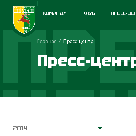
ПРЕ
КОМАНДА
КЛУБ
ПРЕСС-ЦЕ
Главная
/
Пресс-центр
Пресс-цент
ЦЕ
2014