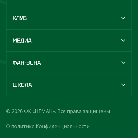
КЛУБ
МЕДИА
ФАН-ЗОНА
ШКОЛА
© 2026 ФК «НЕМАН». Все права защищены
О политике Конфиденциальности