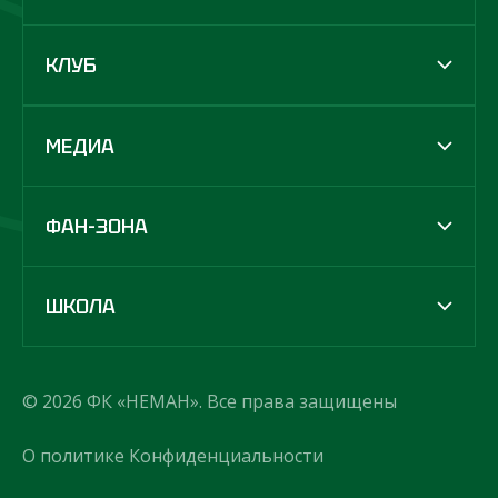
КЛУБ
МЕДИА
ФАН-ЗОНА
ШКОЛА
© 2026 ФК «НЕМАН». Все права защищены
О политике Конфиденциальности