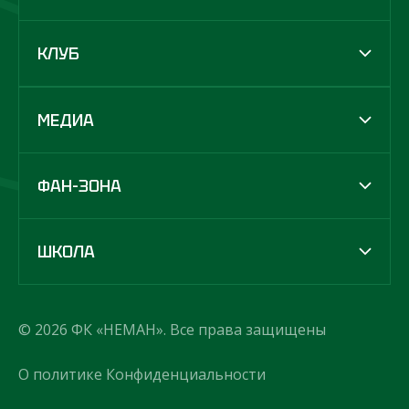
КЛУБ
МЕДИА
ФАН-ЗОНА
ШКОЛА
© 2026 ФК «НЕМАН». Все права защищены
О политике Конфиденциальности