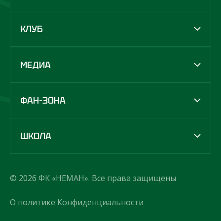
КЛУБ
МЕДИА
ФАН-ЗОНА
ШКОЛА
© 2026 ФК «НЕМАН». Все права защищены
О политике Конфиденциальности