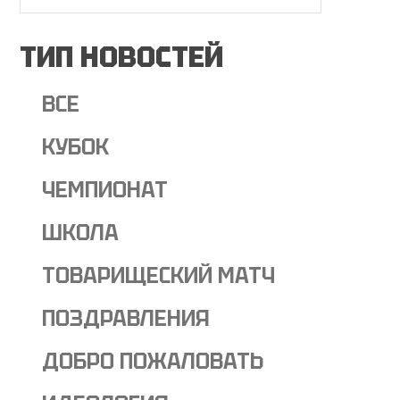
ТИП НОВОСТЕЙ
ВСЕ
КУБОК
ЧЕМПИОНАТ
ШКОЛА
ТОВАРИЩЕСКИЙ МАТЧ
ПОЗДРАВЛЕНИЯ
ДОБРО ПОЖАЛОВАТЬ