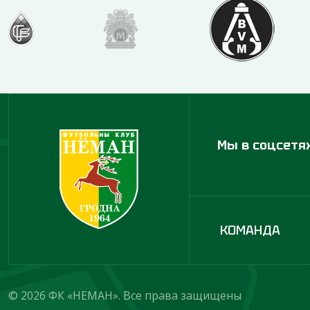
Мы в соцсетя
КОМАНДА
© 2026 ФК «НЕМАН». Все права защищены