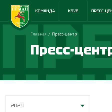
ПРЕ
КОМАНДА
КЛУБ
ПРЕСС-ЦЕ
Главная
/
Пресс-центр
Пресс-цент
ЦЕ
2024