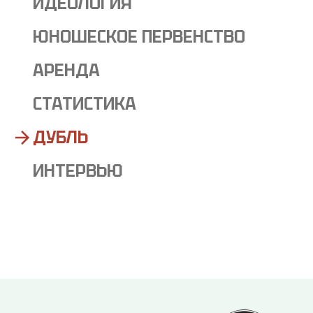
ИДЕОЛОГИЯ
ЮНОШЕСКОЕ ПЕРВЕНСТВО
АРЕНДА
СТАТИСТИКА
ДУБЛЬ
ИНТЕРВЬЮ