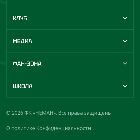
КЛУБ
МЕДИА
ФАН-ЗОНА
ШКОЛА
© 2026 ФК «НЕМАН». Все права защищены
О политике Конфиденциальности