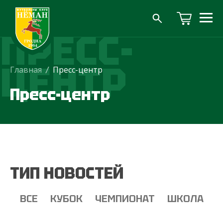
ПРЕСС-
ЦЕНТР
Главная
/
Пресс-центр
Пресс-центр
ТИП НОВОСТЕЙ
ВСЕ
КУБОК
ЧЕМПИОНАТ
ШКОЛА
Т