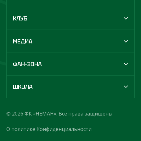
КЛУБ
МЕДИА
ФАН-ЗОНА
ШКОЛА
© 2026 ФК «НЕМАН». Все права защищены
О политике Конфиденциальности