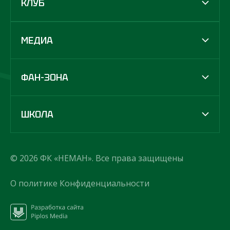
КЛУБ
МЕДИА
ФАН-ЗОНА
ШКОЛА
© 2026 ФК «НЕМАН». Все права защищены
О политике Конфиденциальности