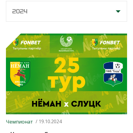
2024
/ 19.10.2024
Чемпионат