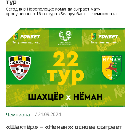
тур
Сегодня в Новополоцке команда сыграет матч
пропущенного 16-го тура «Беларусбанк — чемпионата...
/ 21.09.2024
Чемпионат
«Шахтёр» — «Неман»: основа сыграет