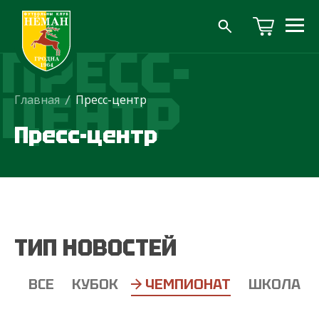
ПРЕСС-
ЦЕНТР
Главная
/
Пресс-центр
Пресс-центр
ТИП НОВОСТЕЙ
ВСЕ
КУБОК
ЧЕМПИОНАТ
ШКОЛА