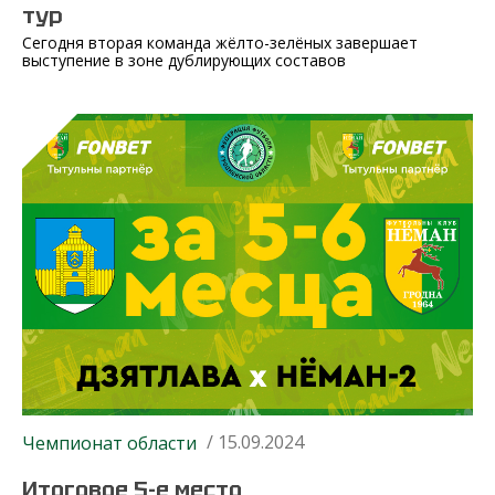
тур
Сегодня вторая команда жёлто-зелёных завершает
выступение в зоне дублирующих составов
/ 15.09.2024
Чемпионат области
Итоговое 5-е место