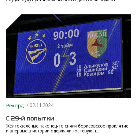
/ 02.11.2024
Рекорд
С 29-й попытки
Жёлто-зелёные наконец-то сняли борисовское проклятие
и впервые в истории одержали гостевую п...