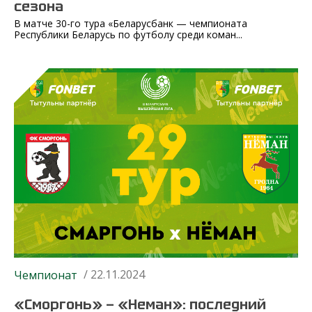
сезона
В матче 30-го тура «Беларусбанк — чемпионата
Республики Беларусь по футболу среди коман...
/ 22.11.2024
Чемпионат
«Сморгонь» — «Неман»: последний