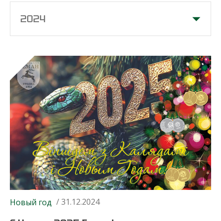
2024
/ 31.12.2024
Новый год