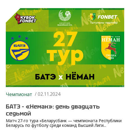
/ 02.11.2024
Чемпионат
БАТЭ – «Неман»: день двадцать
седьмой
Матч 27-го тура «Беларусбанк — чемпионата Республики
Беларусь по футболу среди команд Высшей Лиги...