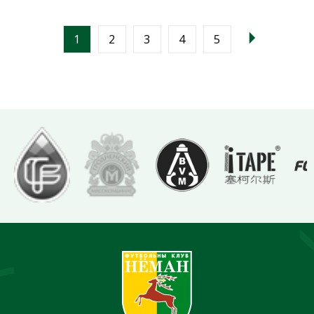
1
2
3
4
5