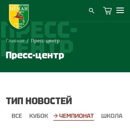
ПРЕСС-
ЦЕНТР
Главная
/
Пресс-центр
Пресс-центр
ТИП НОВОСТЕЙ
ВСЕ
КУБОК
ЧЕМПИОНАТ
ШКОЛА