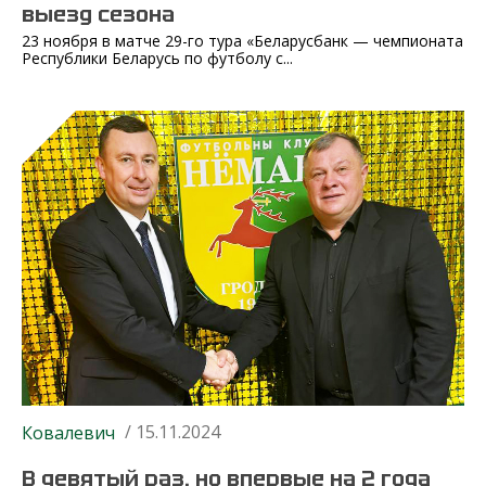
выезд сезона
23 ноября в матче 29-го тура «Беларусбанк — чемпионата
Республики Беларусь по футболу с...
/ 15.11.2024
Ковалевич
В девятый раз, но впервые на 2 года