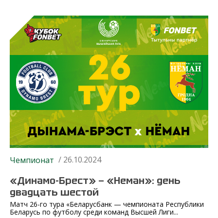
/ 26.10.2024
Чемпионат
«Динамо-Брест» — «Неман»: день
двадцать шестой
Матч 26-го тура «Беларусбанк — чемпионата Республики
Беларусь по футболу среди команд Высшей Лиги...