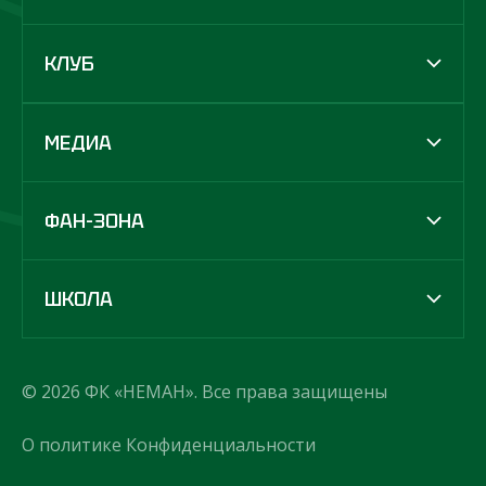
КЛУБ
МЕДИА
ФАН-ЗОНА
ШКОЛА
© 2026 ФК «НЕМАН». Все права защищены
О политике Конфиденциальности