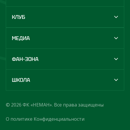
КЛУБ
МЕДИА
ФАН-ЗОНА
ШКОЛА
© 2026 ФК «НЕМАН». Все права защищены
О политике Конфиденциальности