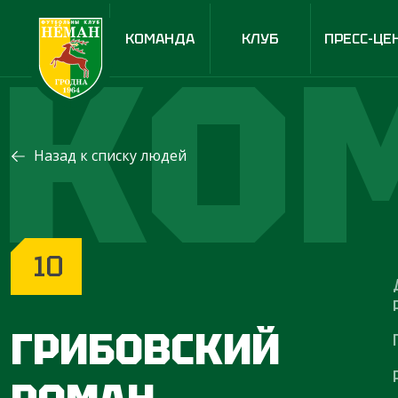
КО
КОМАНДА
КЛУБ
ПРЕСС-ЦЕ
Назад к списку людей
10
ГРИБОВСКИЙ