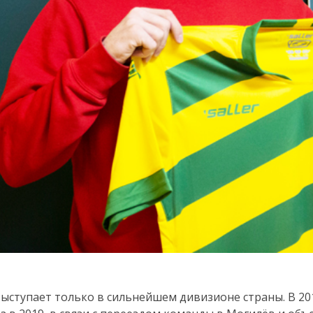
выступает только в сильнейшем дивизионе страны. В 2