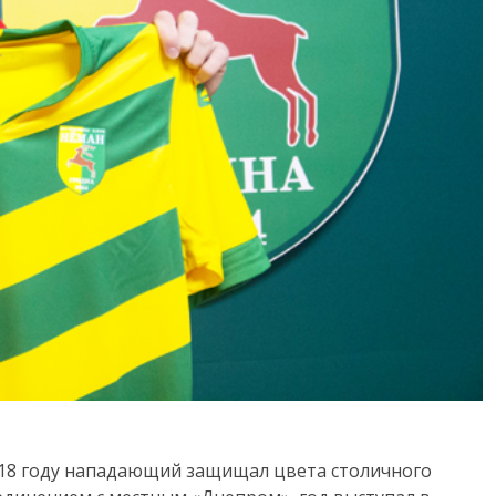
018 году нападающий защищал цвета столичного