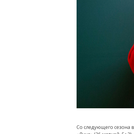
Со следующего сезона 