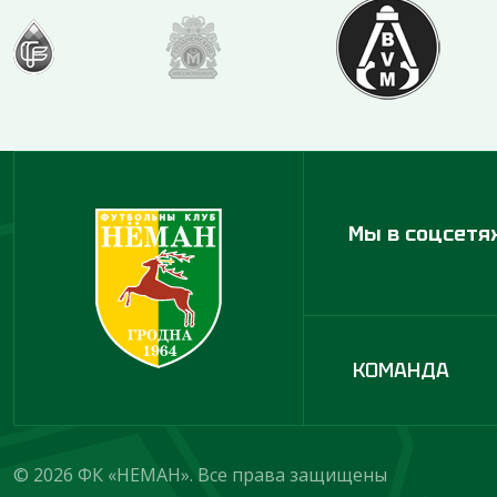
Мы в соцсетя
КОМАНДА
© 2026 ФК «НЕМАН». Все права защищены