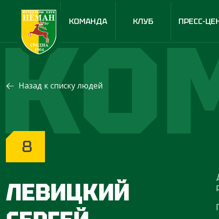
КО
КОМАНДА
КЛУБ
ПРЕСС-ЦЕ
Назад к списку людей
8
ЛЕВИЦКИЙ