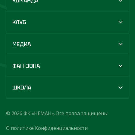
КОМАНДА
КЛУБ
МЕДИА
ФАН-ЗОНА
ШКОЛА
© 2026 ФК «НЕМАН». Все права защищены
О политике Конфиденциальности