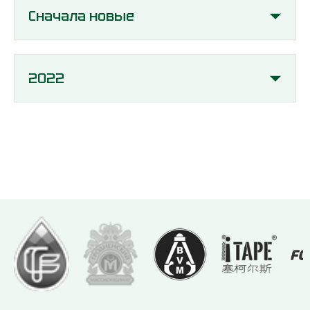
Сначала новые
2022