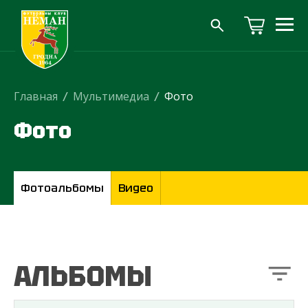
Главная
/
Мультимедиа
/
Фото
Фото
Фотоальбомы
Видео
АЛЬБОМЫ