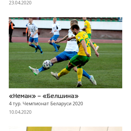
23.04.2020
«Неман» — «Белшина»
4 тур. Чемпионат Беларуси 2020
10.04.2020