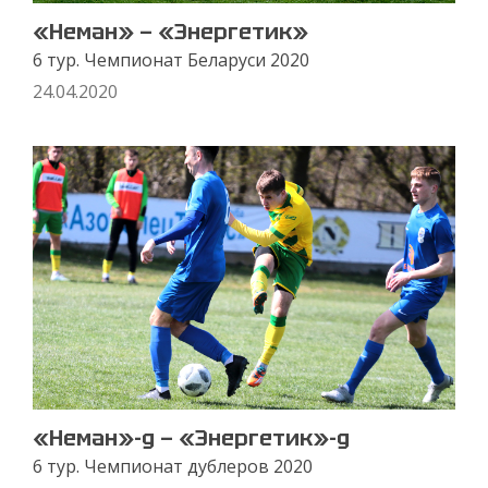
«Неман» — «Энергетик»
6 тур. Чемпионат Беларуси 2020
24.04.2020
«Неман»-д — «Энергетик»-д
6 тур. Чемпионат дублеров 2020