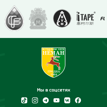
Мы в соцсетях