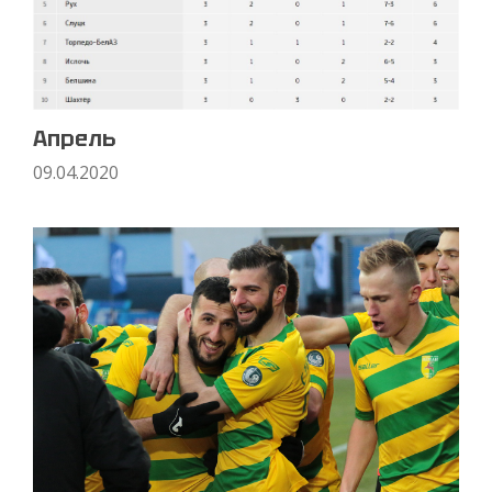
Апрель
09.04.2020