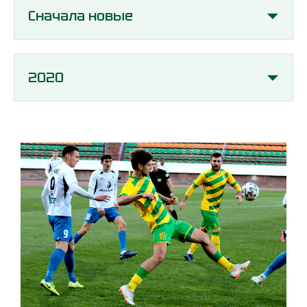
Сначала новые
2020