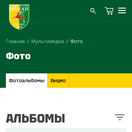
Главная
/
Мультимедиа
/
Фото
Фото
Фотоальбомы
Видео
АЛЬБОМЫ