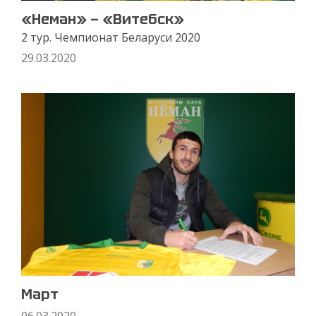
«Неман» — «Витебск»
2 тур. Чемпионат Беларуси 2020
29.03.2020
Март