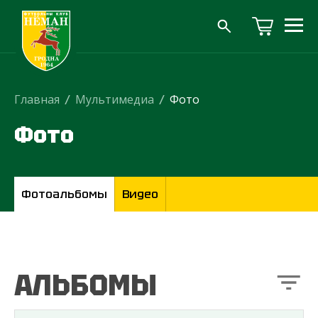
Главная
/
Мультимедиа
/
Фото
Фото
Фотоальбомы
Видео
АЛЬБОМЫ