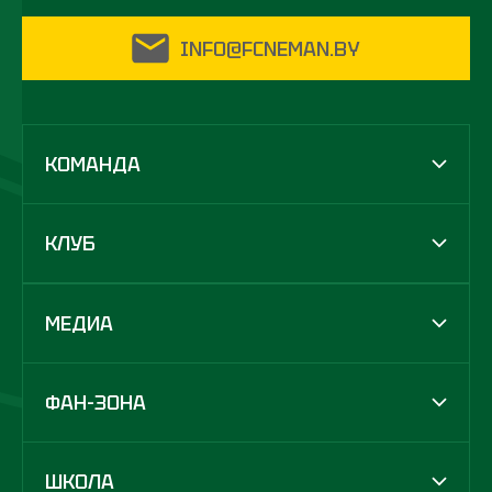
INFO@FCNEMAN.BY
КОМАНДА
КЛУБ
МЕДИА
ФАН-ЗОНА
ШКОЛА