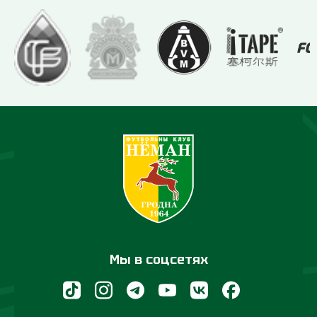
Мы в соцсетях