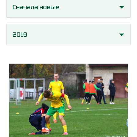
Сначала новые
2019