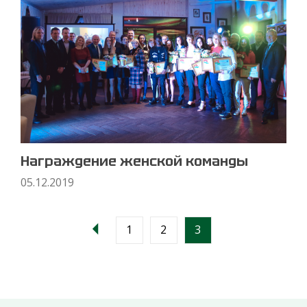
Награждение женской команды
05.12.2019
1
2
3