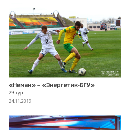
«Неман» — «Энергетик-БГУ»
29 тур
24.11.2019