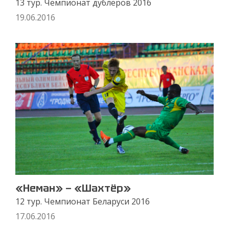
13 тур. Чемпионат дублёров 2016
19.06.2016
«Неман» — «Шахтёр»
12 тур. Чемпионат Беларуси 2016
17.06.2016