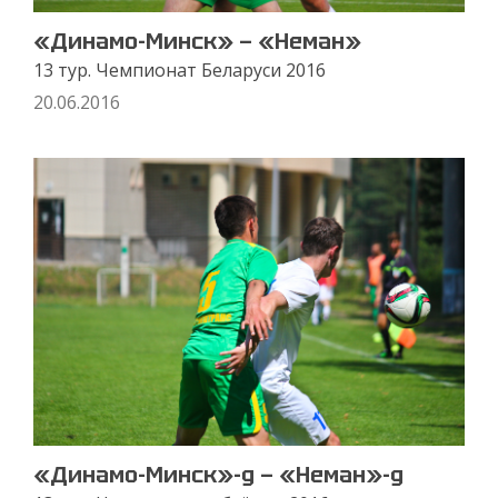
«Динамо-Минск» — «Неман»
13 тур. Чемпионат Беларуси 2016
20.06.2016
«Динамо-Минск»-д — «Неман»-д