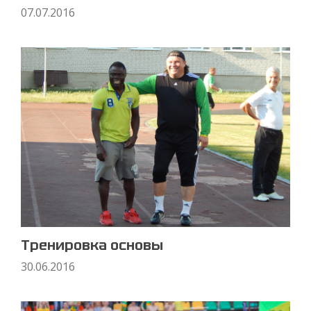
07.07.2016
Тренировка основы
30.06.2016