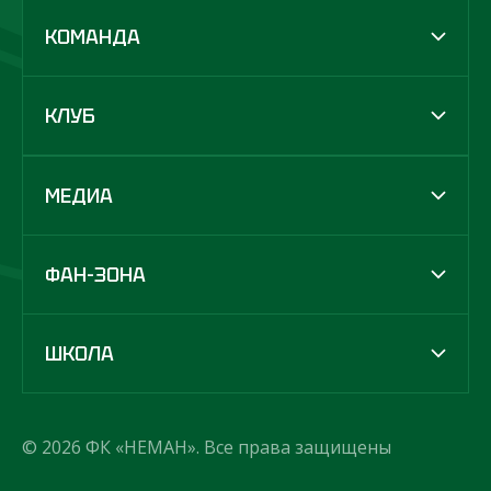
КОМАНДА
КЛУБ
МЕДИА
ФАН-ЗОНА
ШКОЛА
© 2026 ФК «НЕМАН». Все права защищены