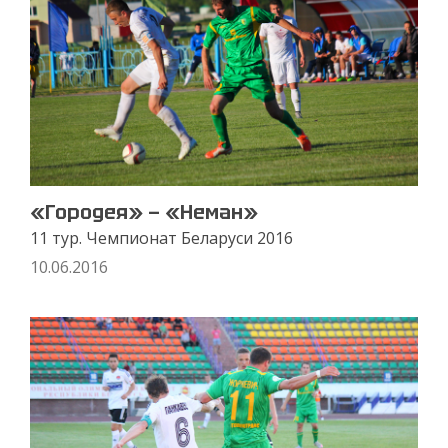
«Городея» — «Неман»
11 тур. Чемпионат Беларуси 2016
10.06.2016