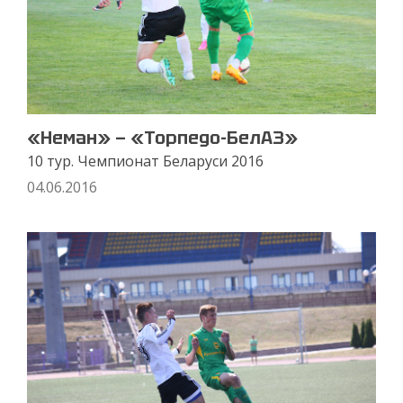
«Неман» — «Торпедо-БелАЗ»
10 тур. Чемпионат Беларуси 2016
04.06.2016