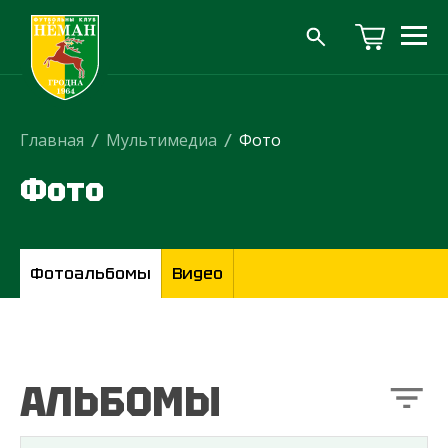
Главная
/
Мультимедиа
/
Фото
Фото
Фотоальбомы
Видео
АЛЬБОМЫ