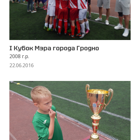
I Кубок Мэра города Гродно
2008 г.р.
22.06.2016