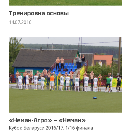
Тренировка основы
14.07.2016
«Неман-Агро» — «Неман»
Кубок Беларуси 2016/17. 1/16 финала