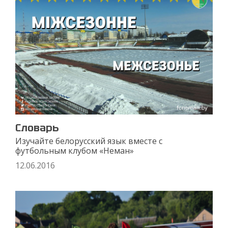
Словарь
Изучайте белорусский язык вместе с
футбольным клубом «Неман»
12.06.2016