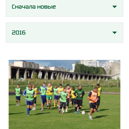
Сначала новые
2016