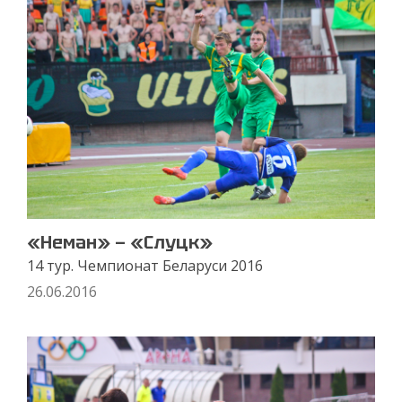
«Неман» — «Слуцк»
14 тур. Чемпионат Беларуси 2016
26.06.2016