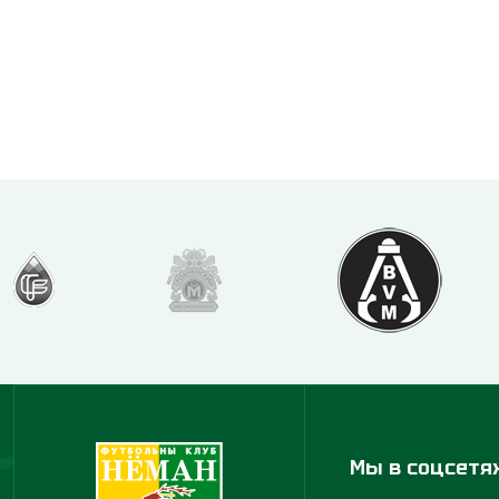
Мы в соцсетя