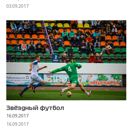
03.09.2017
Звёздный футбол
16.09.2017
16.09.2017