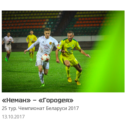
«Неман» — «Городея»
25 тур. Чемпионат Беларуси 2017
13.10.2017