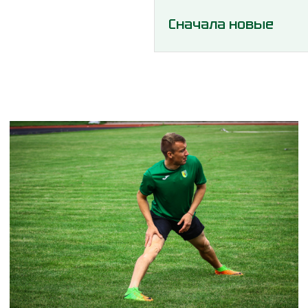
Сначала новые