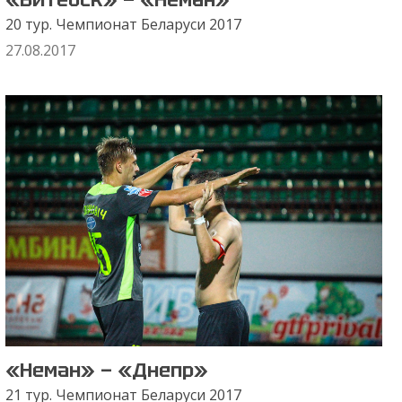
20 тур. Чемпионат Беларуси 2017
27.08.2017
«Неман» — «Днепр»
21 тур. Чемпионат Беларуси 2017