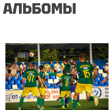
АЛЬБОМЫ