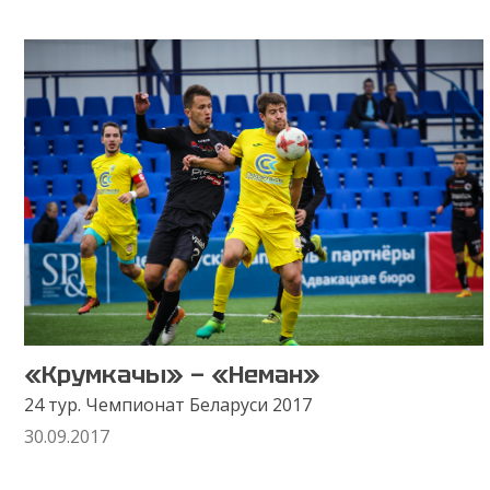
«Крумкачы» — «Неман»
24 тур. Чемпионат Беларуси 2017
30.09.2017