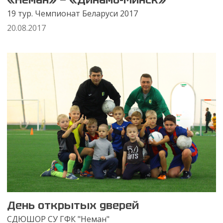
19 тур. Чемпионат Беларуси 2017
20.08.2017
День открытых дверей
СДЮШОР СУ ГФК "Неман"