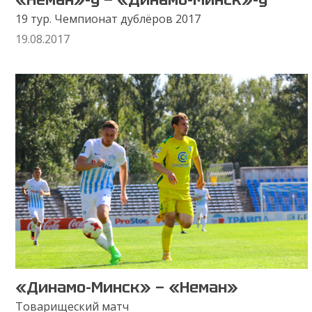
19 тур. Чемпионат дублёров 2017
19.08.2017
«Динамо-Минск» — «Неман»
Товарищеский матч