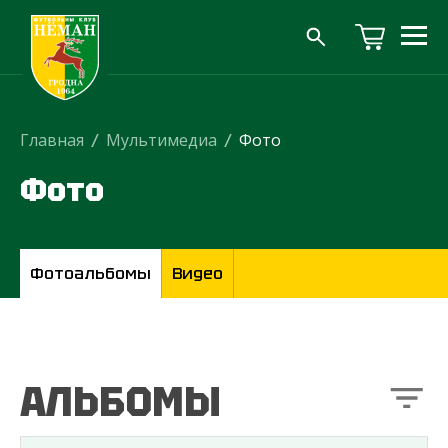
Главная
/
Мультимедиа
/
Фото
Фото
Фотоальбомы
Видео
АЛЬБОМЫ