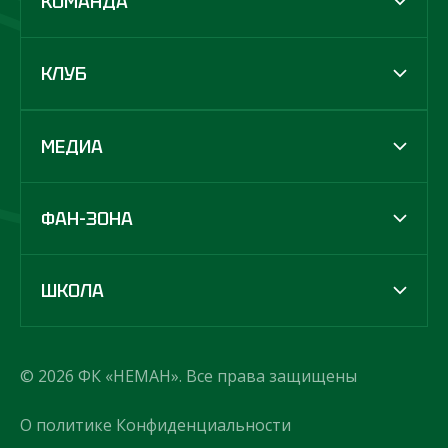
КОМАНДА
КЛУБ
МЕДИА
ФАН-ЗОНА
ШКОЛА
© 2026 ФК «НЕМАН». Все права защищены
О политике Конфиденциальности