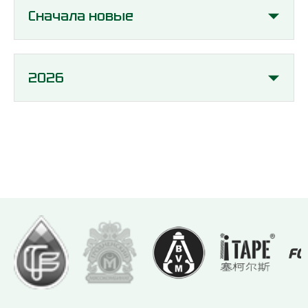
Сначала новые
2026