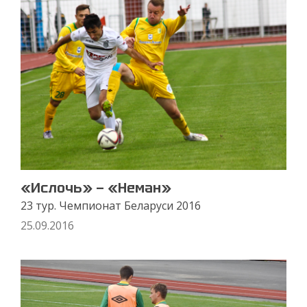
«Ислочь» — «Неман»
23 тур. Чемпионат Беларуси 2016
25.09.2016