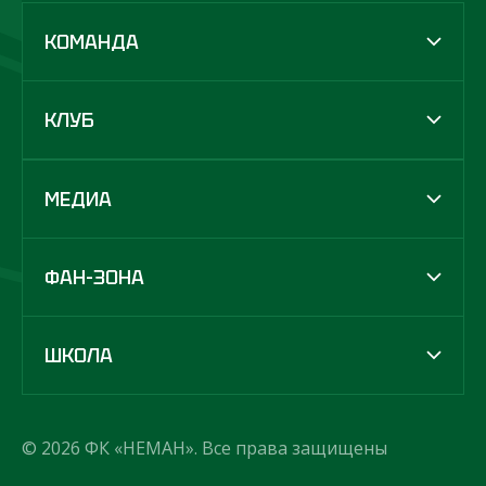
КОМАНДА
КЛУБ
МЕДИА
ФАН-ЗОНА
ШКОЛА
© 2026 ФК «НЕМАН». Все права защищены