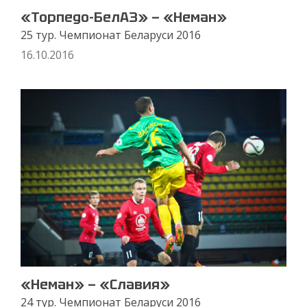
«Торпедо-БелАЗ» — «Неман»
25 тур. Чемпионат Беларуси 2016
16.10.2016
«Неман» — «Славия»
24 тур. Чемпионат Беларуси 2016