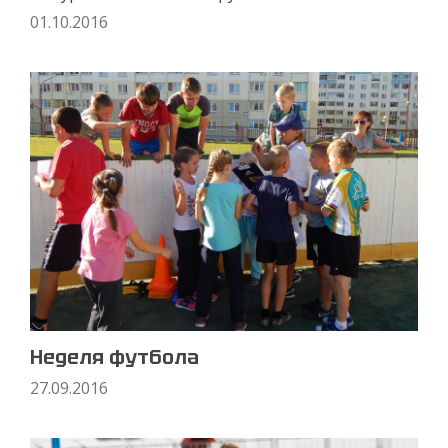
01.10.2016
Неделя футбола
27.09.2016