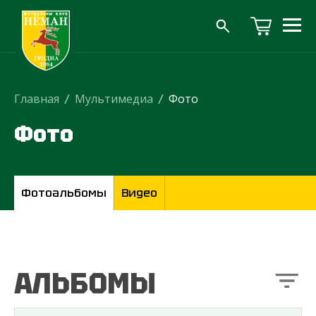
Главная
/
Мультимедиа
/
Фото
Фото
Фотоальбомы
Видео
АЛЬБОМЫ