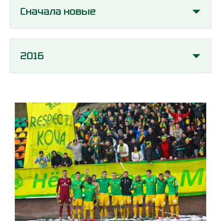
Сначала новые
2016