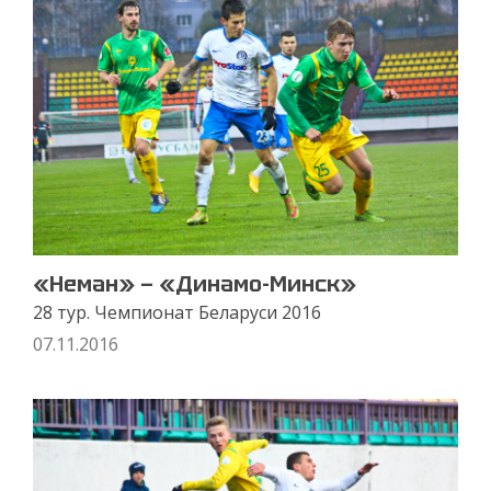
«Неман» — «Динамо-Минск»
28 тур. Чемпионат Беларуси 2016
07.11.2016