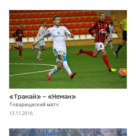
«Тракай» — «Неман»
Товарищеский матч
13.11.2016