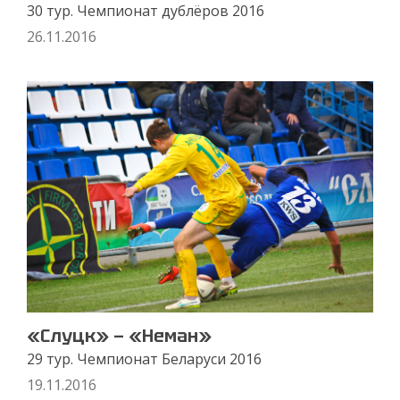
30 тур. Чемпионат дублёров 2016
26.11.2016
«Слуцк» — «Неман»
29 тур. Чемпионат Беларуси 2016
19.11.2016