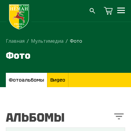
Главная
/
Мультимедиа
/
Фото
Фото
Фотоальбомы
Видео
АЛЬБОМЫ