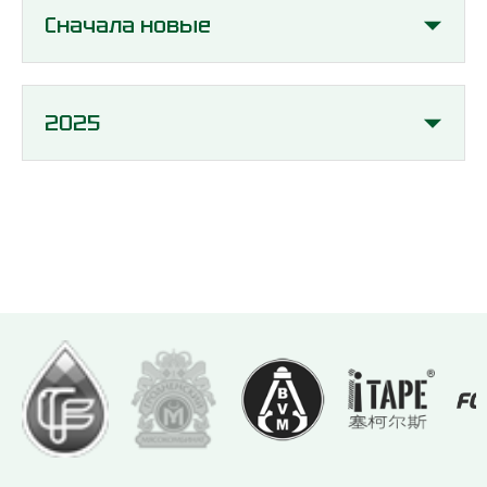
Сначала новые
2025