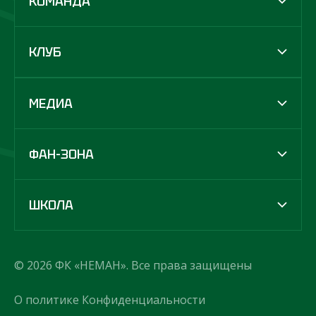
КОМАНДА
КЛУБ
МЕДИА
ФАН-ЗОНА
ШКОЛА
© 2026 ФК «НЕМАН». Все права защищены
О политике Конфиденциальности