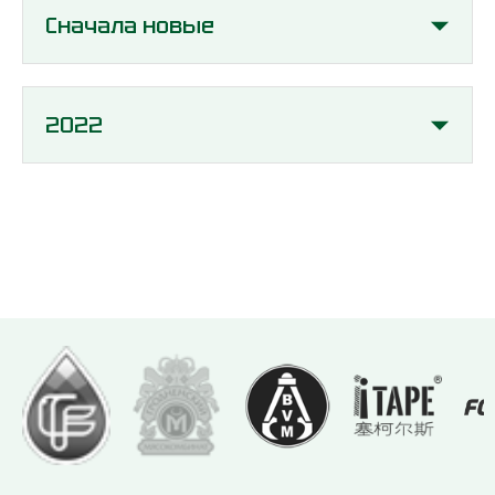
Сначала новые
2022