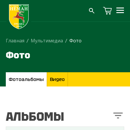
Главная
/
Мультимедиа
/
Фото
Фото
Фотоальбомы
Видео
АЛЬБОМЫ