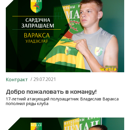
/ 29.07.2021
Контракт
Добро пожаловать в команду!
17-летний атакующий полузащитник Владислав Варакса
пополнил ряды клуба