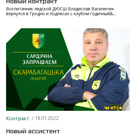
Новый контракт
Воспитанник лидской ДЮСШ Владислав Василючек
вернулся в Гродно и подписал с клубом годичный&...
/ 18.01.2022
Контракт
Новый ассистент