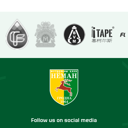
Follow us on social media