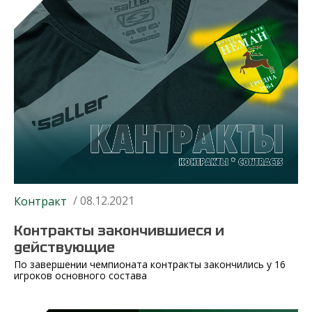
/ 08.12.2021
Контракт
Контракты закончившиеся и
действующие
По завершении чемпионата контракты закончились у 16
игроков основного состава