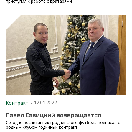
приступил к работе с вратарями
/ 12.01.2022
Контракт
Павел Савицкий возвращается
Сегодня воспитанник гродненского футбола подписал с
родным клубом годичный контракт