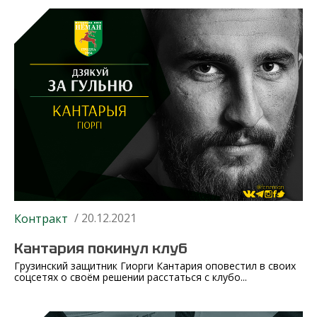
/ 20.12.2021
Контракт
Кантария покинул клуб
Грузинский защитник Гиорги Кантария оповестил в своих
соцсетях о своём решении расстаться с клубо...