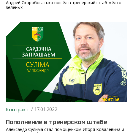
Андрей Скоробогатько вошёл в тренерский штаб жёлто-
зелёных
/ 17.01.2022
Контракт
Пополнение в тренерском штабе
Александр Сулима стал помощником Игоря Ковалевича и