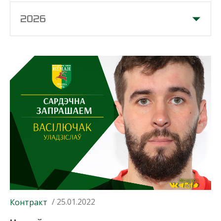
2026
/ 25.01.2022
Контракт