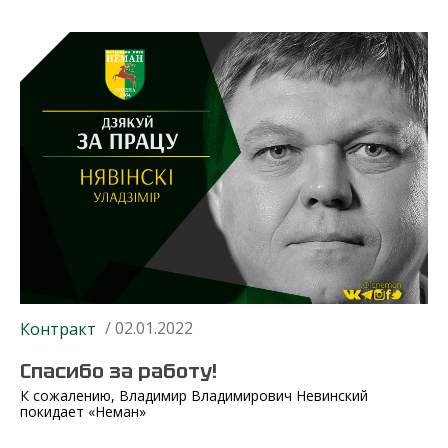
/ 02.01.2022
Контракт
Спасибо за работу!
К сожалению, Владимир Владимирович Невинский
покидает «Неман»