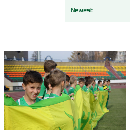
Newest