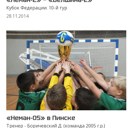
Кубок Федерации. 10-й тур
28.11.2014
«Неман-05» в Пинске
Тренер - Боричевский Д. (команда 2005 г.р.)