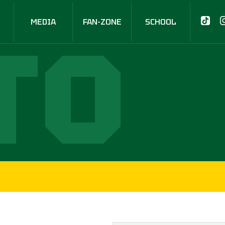
MEDIA
FAN-ZONE
SCHOOL
ТО