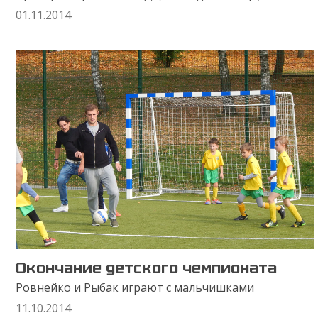
01.11.2014
Окончание детского чемпионата
Ровнейко и Рыбак играют с мальчишками
11.10.2014