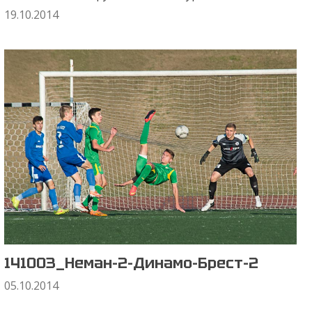
19.10.2014
141003_Неман-2-Динамо-Брест-2
05.10.2014