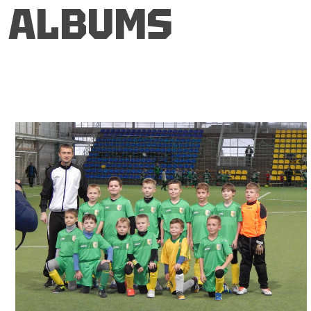
ALBUMS