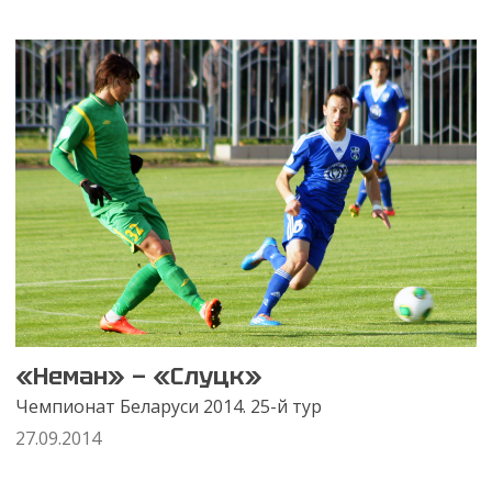
«Неман» — «Слуцк»
Чемпионат Беларуси 2014. 25-й тур
27.09.2014