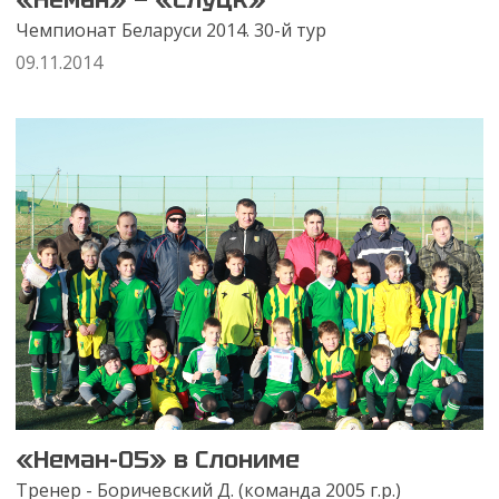
Чемпионат Беларуси 2014. 30-й тур
09.11.2014
«Неман-05» в Слониме
Тренер - Боричевский Д. (команда 2005 г.р.)