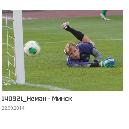
140921_Неман - Минск
22.09.2014