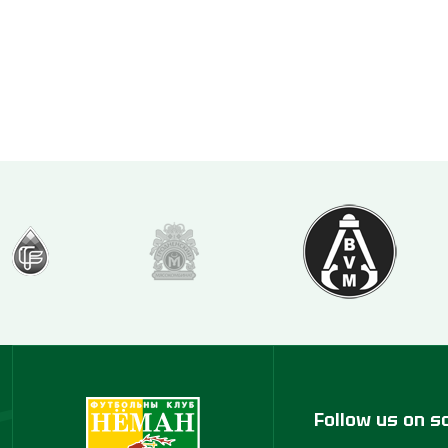
Follow us on s