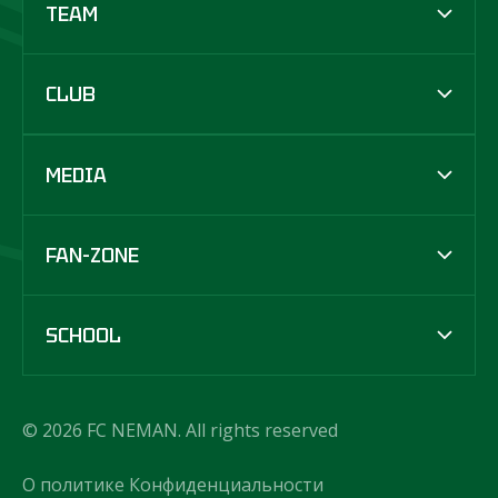
TEAM
CLUB
MEDIA
FAN-ZONE
SCHOOL
© 2026 FC NEMAN. All rights reserved
О политике Конфиденциальности