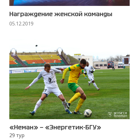
Награждение женской команды
05.12.2019
«Неман» — «Энергетик-БГУ»
29 тур