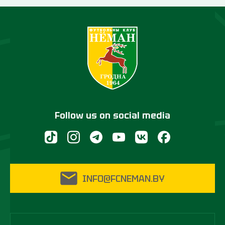
Follow us on social media
INFO@FCNEMAN.BY