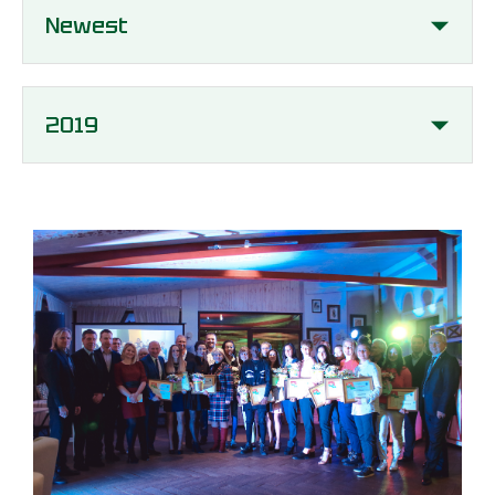
Newest
2019