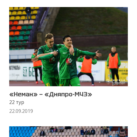
«Неман» — «Дняпро-МЧЗ»
22 тур
22.09.2019