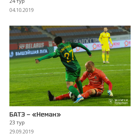
24 тур
04.10.2019
БАТЭ — «Неман»
23 тур
29.09.2019