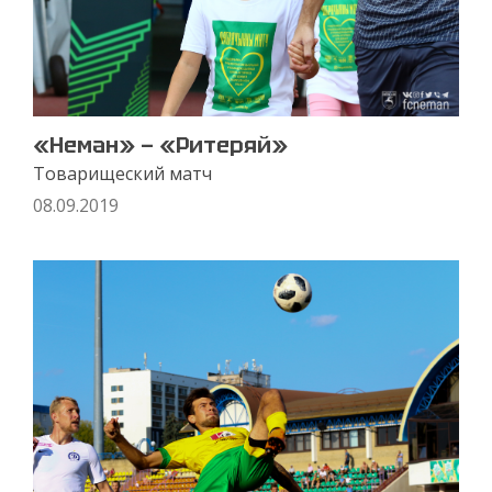
«Неман» — «Ритеряй»
Товарищеский матч
08.09.2019