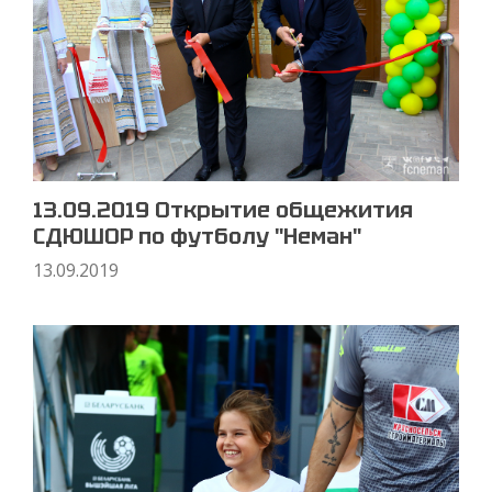
13.09.2019 Открытие общежития
СДЮШОР по футболу "Неман"
13.09.2019